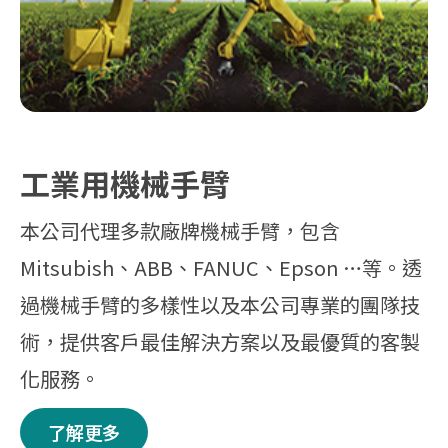
工業用機械手臂
本公司代理多款廠牌機械手臂，包含
Mitsubish、ABB、FANUC、Epson …等。透
過機械手臂的多樣性以及本公司專業的團隊技
術，提供客戶最佳解決方案以及最優質的客製
化服務。
了解更多