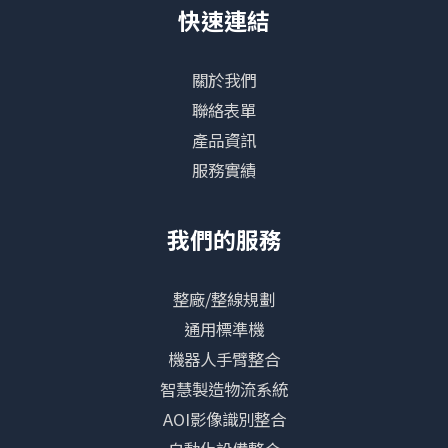
快速連結
關於我們
聯絡表單
產品資訊
服務實績
我們的服務
整廠/整線規劃
通用標準機
機器人手臂整合
智慧製造物流系統
AOI影像識別整合