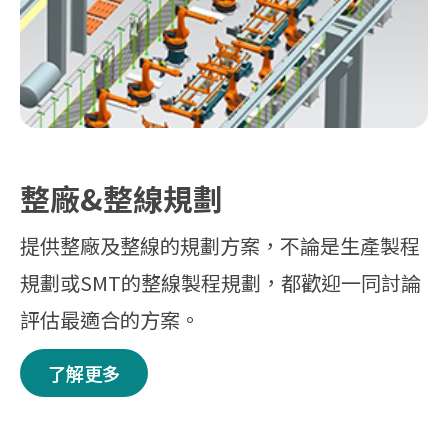
整廠&整線規劃
提供整廠及整線的規劃方案，不論是生產製程
規劃或SMT的整線製程規劃，都歡迎一同討論
評估最適合的方案。
了解更多