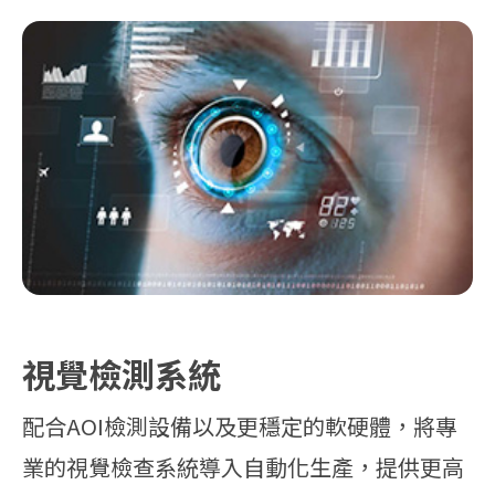
視覺檢測系統
配合AOI檢測設備以及更穩定的軟硬體，將專
業的視覺檢查系統導入自動化生產，提供更高