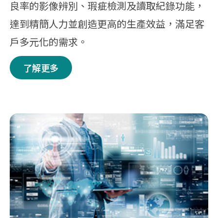
良率的影像辨別、瑕疵檢測及讀取紀錄功能，
達到精簡人力並創造更高的生產效益，滿足客
戶多元化的需求。
了解更多