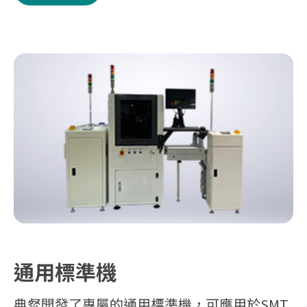
通用標準機
典粲開發了專屬的通用標準機，可應用於SMT