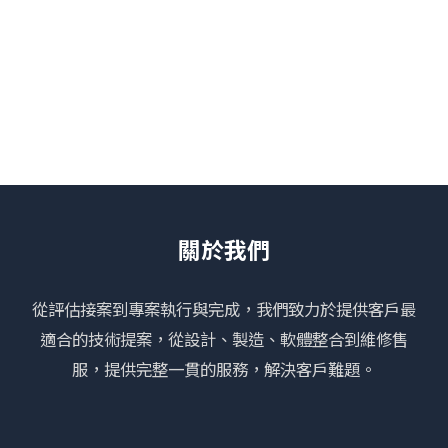
關於我們
從評估接案到專案執行與完成，我們致力於提供客戶最
適合的技術提案，從設計、製造、軟體整合到維修售
服，提供完整一貫的服務，解決客戶難題。