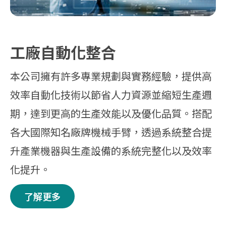
工廠自動化整合
本公司擁有許多專業規劃與實務經驗，提供高
效率自動化技術以節省人力資源並縮短生產週
期，達到更高的生產效能以及優化品質。搭配
各大國際知名廠牌機械手臂，透過系統整合提
升產業機器與生產設備的系統完整化以及效率
化提升。
了解更多