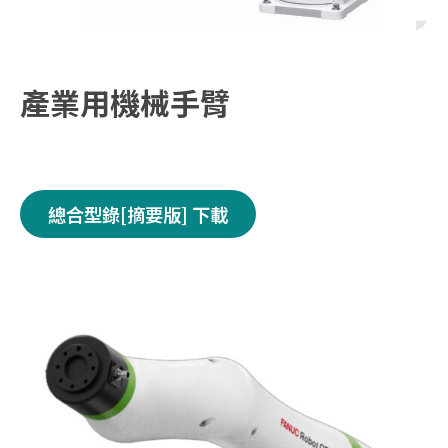
產業用機械手臂
總合型錄[摘要版] 下載