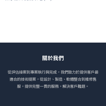
關於我們
從評估接案到專案執行與完成，我們致力於提供客戶最
適合的技術提案，從設計、製造、軟體整合到維修售
服，提供完整一貫的服務，解決客戶難題。