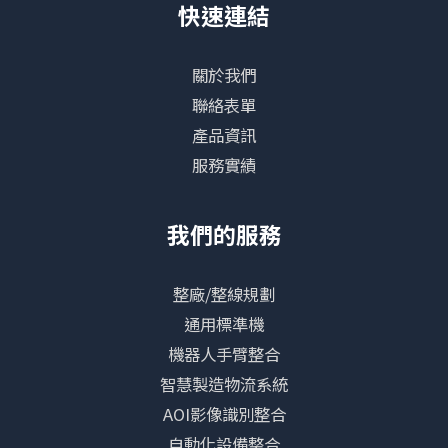
快速連結
關於我們
聯絡表單
產品資訊
服務實績
我們的服務
整廠/整線規劃
通用標準機
機器人手臂整合
智慧製造物流系統
AOI影像識別整合
自動化設備整合