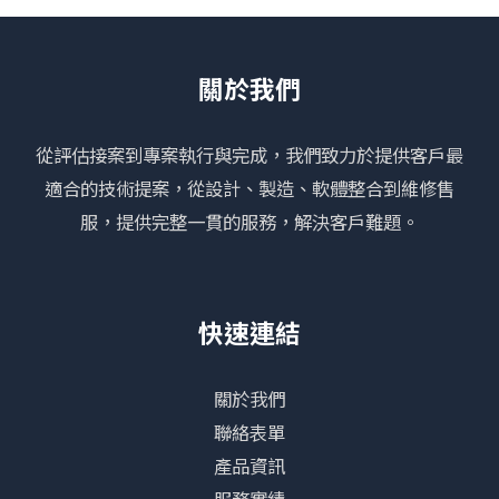
關於我們
從評估接案到專案執行與完成，我們致力於提供客戶最
適合的技術提案，從設計、製造、軟體整合到維修售
服，提供完整一貫的服務，解決客戶難題。
快速連結
關於我們
聯絡表單
產品資訊
服務實績