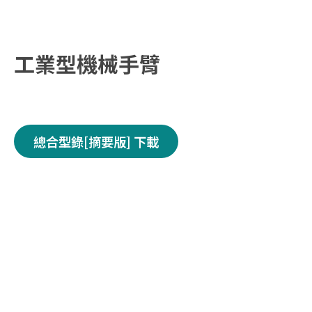
工業型機械手臂
總合型錄[摘要版] 下載