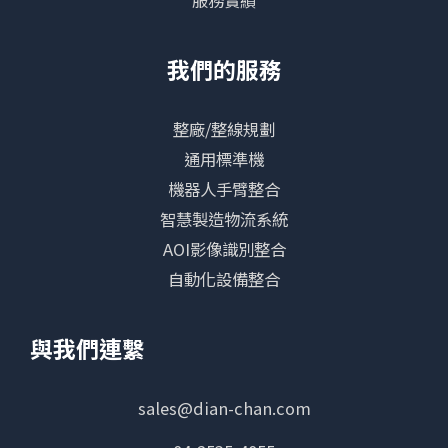
我們的服務
整廠/整線規劃
通用標準機
機器人手臂整合
智慧製造物流系統
AOI影像識別整合
自動化設備整合
與我們連繫
sales@dian-chan.com