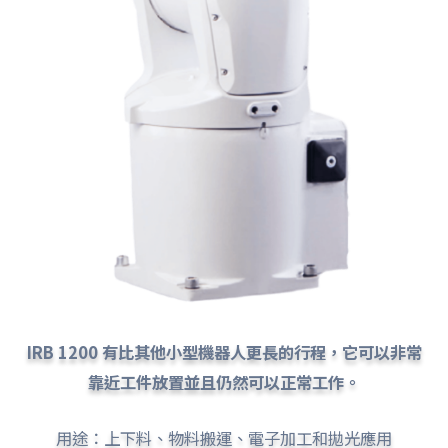
IRB 1200 有比其他小型機器人更長的行程，它可以非常
靠近工件放置並且仍然可以正常工作。
用途：上下料、物料搬運、電子加工和拋光應用