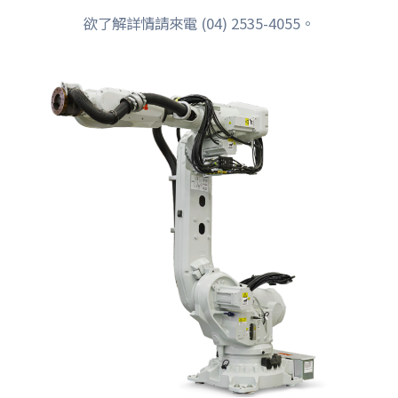
欲了解詳情請來電 (04) 2535-4055。