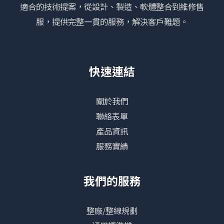
適合的技術提案，從設計、製造、軟體整合到維修售
服，提供完整一貫的服務，解決客戶難題。
快速連結
關於我們
聯絡表單
產品資訊
服務實績
我們的服務
整廠/整線規劃