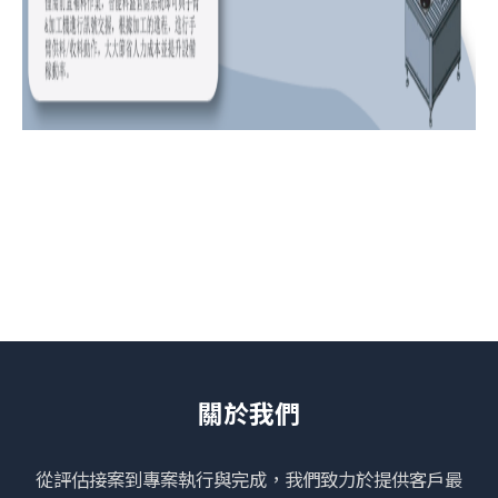
關於我們
從評估接案到專案執行與完成，我們致力於提供客戶最