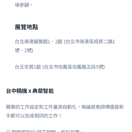
場參觀。
展覽地點
台北南港展覽館1、2館 (台北市南港區經貿二路1
號、2號)
台北世貿1館 (台北市信義區信義路五段5號)
台中精機 x 典粲智能
簡單的工作設定和工件量測自動化，無論是老師傅還是新
手都可以完成相同的工作！