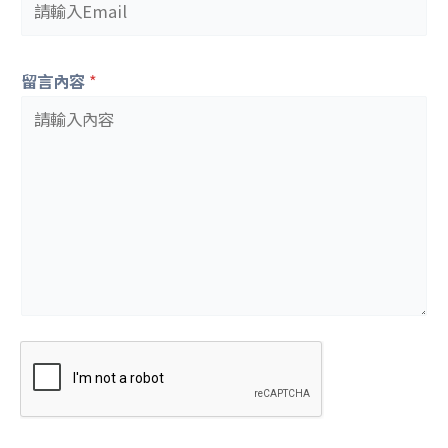
留言內容
*