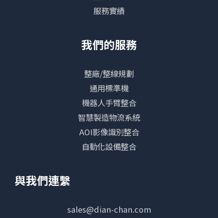
服務實績
我們的服務
整廠/整線規劃
通用標準機
機器人手臂整合
智慧製造物流系統
AOI影像識別整合
自動化設備整合
與我們連繫
sales@dian-chan.com