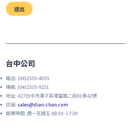
送出
台中公司
電話: (04)2535-4055
傳真: (04)2535-9251
地址: 427台中市潭子區潭富路二段81巷42號
信箱:
sales@dian-chan.com
營業時間: 週一至週五 08:30~17:30