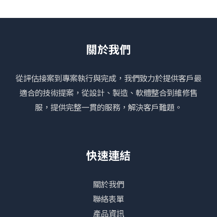
關於我們
從評估接案到專案執行與完成，我們致力於提供客戶最
適合的技術提案，從設計、製造、軟體整合到維修售
服，提供完整一貫的服務，解決客戶難題。
快速連結
關於我們
聯絡表單
產品資訊