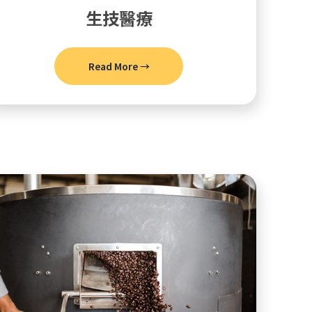
生技醫療
Read More →