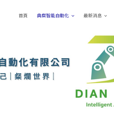
首頁
典粲智能自動化
最新消息