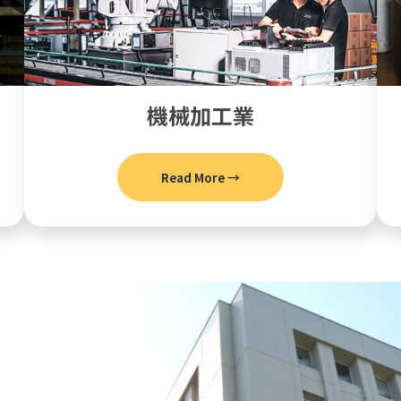
機械加工業
Read More →