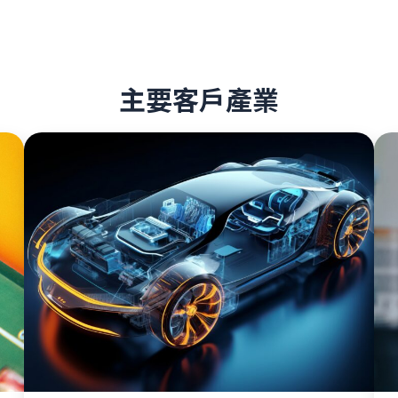
主要客戶產業