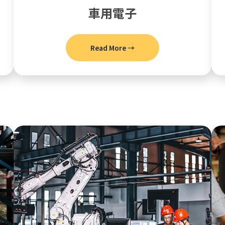
車用電子
Read More →