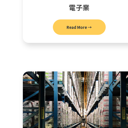
電子業
Read More →