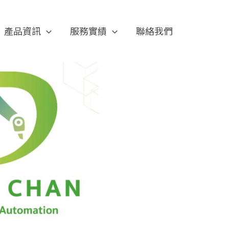
產品資訊
服務實績
聯絡我們