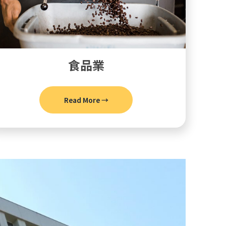
食品業
Read More →